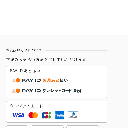
お支払い方法について
下記のお支払い方法をご利用いただけます。
PAY ID あと払い
クレジットカード