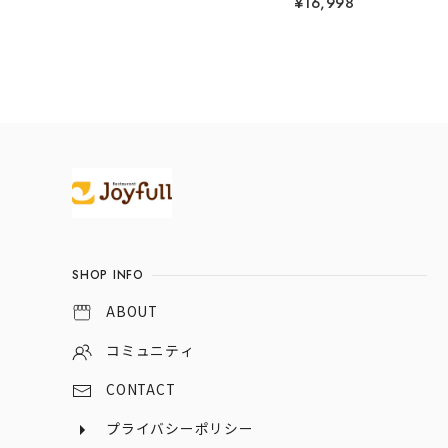
¥16,998
Information
SHOP INFO
ABOUT
コミュニティ
CONTACT
プライバシーポリシー