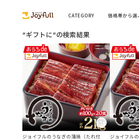
CATEGORY
価格帯から選
"ギフトに"の検索結果
ジョイフルのうなぎの蒲焼（たれ付
ジョイフル