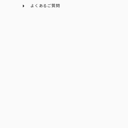
よくあるご質問