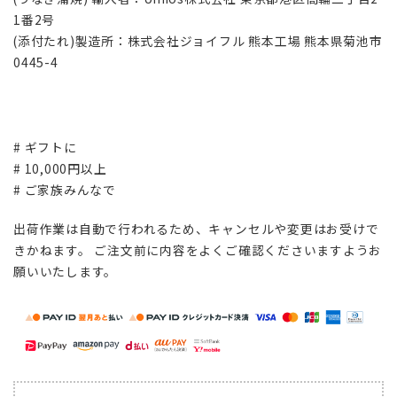
1番2号
(添付たれ)製造所：株式会社ジョイフル 熊本工場 熊本県菊池市
0445-4
# ギフトに
# 10,000円以上
# ご家族みんなで
出荷作業は自動で行われるため、キャンセルや変更はお受けで
きかねます。 ご注文前に内容をよくご確認くださいますようお
願いいたします。