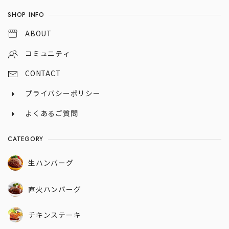
SHOP INFO
ABOUT
コミュニティ
CONTACT
プライバシーポリシー
よくあるご質問
CATEGORY
生ハンバーグ
直火ハンバーグ
チキンステーキ