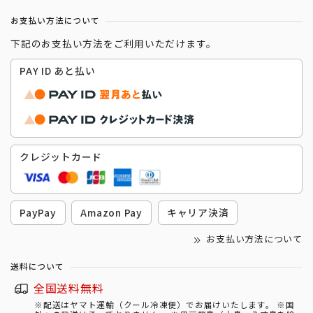
お支払い方法について
下記のお支払い方法をご利用いただけます。
PAY ID あと払い
クレジットカード
PayPay
Amazon Pay
キャリア決済
お支払い方法について
送料について
全国送料無料
※配送はヤマト運輸（クール冷凍便）でお届けいたします。 ※国