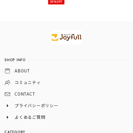
50%OFF
Information
SHOP INFO
ABOUT
コミュニティ
CONTACT
プライバシーポリシー
よくあるご質問
CATEGORY