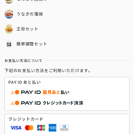
うなぎの蒲焼
王将セット
簡単調理セット
お支払い方法について
下記のお支払い方法をご利用いただけます。
PAY ID あと払い
クレジットカード