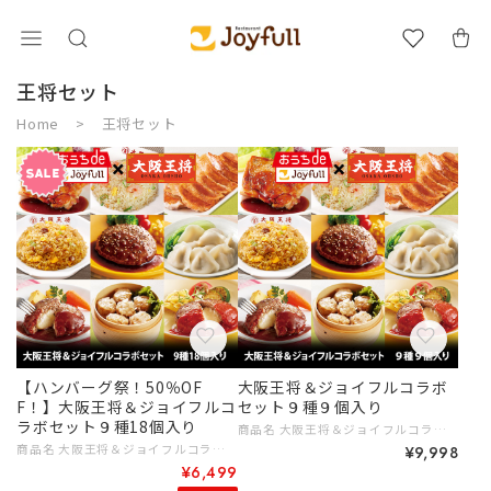
王将セット
Home
王将セット
【ハンバーグ祭！50％OF
大阪王将＆ジョイフルコラボ
F！】大阪王将＆ジョイフルコ
セット９種９個入り
ラボセット９種18個入り
商品名 大阪王将＆ジョイフルコラボセット9種9個入り 賞味期限 直火炒めチャーハン、エビ塩チャーハン、餃子、水餃子、焼売：60日以上 ハンバーグ：製造日から310日 チキンステーキ：製造日から365日 内容量 直火炒めチャーハン200ｇ×1個 エビ塩チャーハン210ｇ×1個 羽根つき餃子296ｇ（たれ２ｇ×２個付き）×1個 水餃子270ｇ×1個 大粒肉焼売240ｇ×1個 ジョイフルのチキンステーキ206ｇ （チキンステーキ180gてりやきソース25ｇペッパー1ｇ）×1個 ジョイフルハンバーグてりやきソースペッパー付き146g（ハンバーグ120gてりやきソース25ｇペッパー1ｇ）×1個 ジョイフルチーズインハンバーグトマトソース付き155g（ハンバーグ120gトマトソース35ｇ）×1個 ジョイフルチーズインハンバーグ デミグラスソース付き145ｇ（ハンバーグ120g （うちチーズは10ｇ） デミグラスソース25g）×1個 保存方法 －１８℃以下で保存 アレルギー 商品名：直火炒めチャーハン 小麦・卵・乳成分 商品名：エビ塩チャーハン えび・小麦・卵・大豆・鶏肉 商品名：羽根つき餃子 小麦・乳成分 商品名：水餃子 小麦 商品名：大粒肉焼売 小麦・卵・乳成分 商品名：チキンステーキ 【チキン】小麦・鶏肉 【てりやきソース】小麦・大豆・鶏肉・豚肉 商品名：ペッパーハンバーグ 【ハンバーグ】小麦・卵・乳成分・牛肉・大豆 【 別添ソース】小麦・大豆・鶏肉・豚肉 商品名：チーズインハンバーグトマトソース付き 【ハンバーグ】小麦・卵・乳成分・牛肉・大豆 【別添ソース】小麦・乳成分・牛肉・ゼラチン・大豆・鶏肉・豚肉 商品名：チーズインハンバーグ デミグラスソース付き 【ハンバーグ】小麦・卵・乳成分・牛肉・大豆 【 別添ソース】小麦・大豆・鶏肉・豚肉 # 8,000円～9,999円 # ご家族みんなで # ギフトに
商品名 大阪王将＆ジョイフルコラボセット9種18個入り 賞味期限 直火炒めチャーハン、エビ塩チャーハン、餃子、水餃子、焼売：60日以上 ハンバーグ：製造日から310日 チキンステーキ：製造日から365日 内容量 直火炒めチャーハン200ｇ×2個 エビ塩チャーハン210ｇ×2個 羽根つき餃子296ｇ（たれ２ｇ×２個付き）×2個 水餃子270ｇ×2個 大粒肉焼売240ｇ×2個 ジョイフルのチキンステーキ206ｇ （チキンステーキ180gてりやきソース25ｇペッパー1ｇ）×2個 ジョイフルハンバーグてりやきソースペッパー付き146g（ハンバーグ120gてりやきソース25ｇペッパー1ｇ）×2個 ジョイフルチーズインハンバーグトマトソース付き155g（ハンバーグ120gトマトソース35ｇ）×2個 ジョイフルチーズインハンバーグ デミグラスソース付き145ｇ（ハンバーグ120g （うちチーズは10ｇ） デミグラスソース25g）×2個 保存方法 －１８℃以下で保存 アレルギー 商品名：直火炒めチャーハン 小麦・卵・乳成分 商品名：エビ塩チャーハン えび・小麦・卵・大豆・鶏肉 商品名：羽根つき餃子 小麦・乳成分 商品名：水餃子 小麦 商品名：大粒肉焼売 小麦・卵・乳成分 商品名：チキンステーキ 【チキン】小麦・鶏肉 【てりやきソース】小麦・大豆・鶏肉・豚肉 商品名：ペッパーハンバーグ 【ハンバーグ】小麦・卵・乳成分・牛肉・大豆 【 別添ソース】小麦・大豆・鶏肉・豚肉 商品名：チーズインハンバーグ 【ハンバーグ】小麦・卵・乳成分・牛肉・大豆 【別添ソース】小麦・乳成分・牛肉・ゼラチン・大豆・鶏肉・豚肉 商品名：デミグラスハンバーグ 【ハンバーグ】小麦・卵・乳成分・牛肉・大豆 【 別添ソース】小麦・大豆・鶏肉・豚肉 # 10,000円以上 # ご家族みんなで
¥9,998
¥6,499