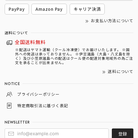
PayPay
Amazon Pay
キャリア決済
お支払い方法について
送料について
全国送料無料
※配送はヤマト運輸（クール冷凍便）でお届けいたします。 ※国
外への発送は承っておりません。 ※伊豆諸島（大島・八丈島を除
く）及び小笠原諸島への配送はクール便の配達対象地域外の為ご注
文を承ることが出来ません。
送料について
NOTICE
プライバシーポリシー
特定商取引法に基づく表記
NEWSLETTER
登録