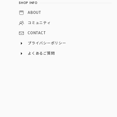
SHOP INFO
ABOUT
コミュニティ
CONTACT
プライバシーポリシー
よくあるご質問