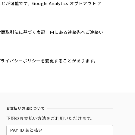
能です。Google Analytics オプトアウト ア
定商取引法に基づく表記」内にある連絡先へご連絡い
プライバシーポリシーを変更することがあります。
お支払い方法について
下記のお支払い方法をご利用いただけます。
PAY ID あと払い