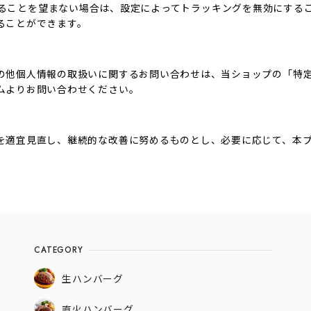
用されることを望まない場合は、設定によってトラッキングを無効にすることが可
ることができます。
の他個人情報の取扱いに関するお問い合わせは、当ショップの「特
ムよりお問い合わせください。
を適宜見直し、継続的な改善に努めるものとし、必要に応じて、本
CATEGORY
生ハンバーグ
直火ハンバーグ