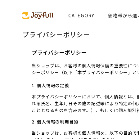
CATEGORY
価格帯から選
プライバシーポリシー
プライバシーポリシー
当ショップは、お客様の個人情報保護の重要性につ
シーポリシー（以下「本プライバシーポリシー」と
1. 個人情報の定義
本プライバシーポリシーにおいて、個人情報とは、
れる氏名、生年月日その他の記述等により特定の個
こととなるものを含みます。）、もしくは個人識別
2. 個人情報の利用目的
当ショップは、お客様の個人情報を、以下の目的で