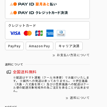
クレジットカード
PayPay
Amazon Pay
キャリア決済
お支払い方法について
送料について
全国送料無料
※配送はヤマト運輸（クール冷凍便）でお届けいたしま
す。 ※国外への発送は承っておりません。 ※伊豆諸島
（大島・八丈島を除く）及び小笠原諸島への配送はクー
ル便の配達対象地域外の為ご注文を承ることが出来ませ
ん。
送料について