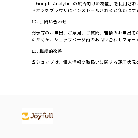
「Google Analyticsの広告向けの機能」を使
ドオンをブラウザにインストールされると無効にす
12. お問い合わせ
開示等のお申出、ご意見、ご質問、苦情のお申出そ
ただくか、ショップページ内のお問い合わせフォー
13. 継続的改善
当ショップは、個人情報の取扱いに関する運用状況
Information