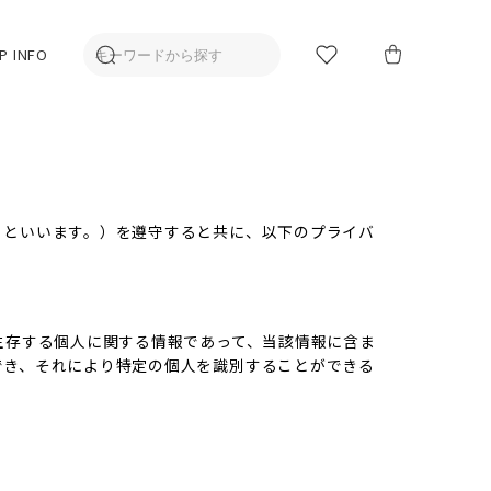
P INFO
」といいます。）を遵守すると共に、以下のプライバ
生存する個人に関する情報であって、当該情報に含ま
でき、それにより特定の個人を識別することができる