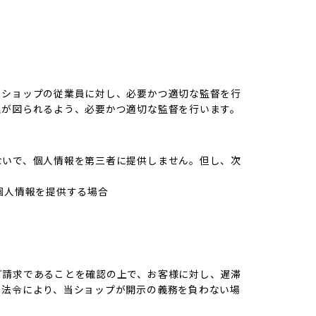
当ショップの従業員に対し、必要かつ適切な監督を行
理が図られるよう、必要かつ適切な監督を行います。
ないで、個人情報を第三者に提供しません。但し、次
個人情報を提供する場合
ご請求であることを確認の上で、お客様に対し、遅滞
の法令により、当ショップが開示の義務を負わない場