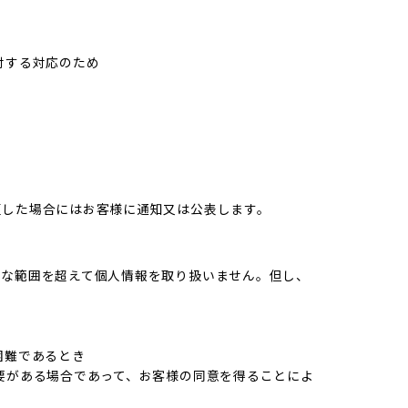
対する対応のため
更した場合にはお客様に通知又は公表します。
要な範囲を超えて個人情報を取り扱いません。但し、
困難であるとき
要がある場合であって、お客様の同意を得ることによ