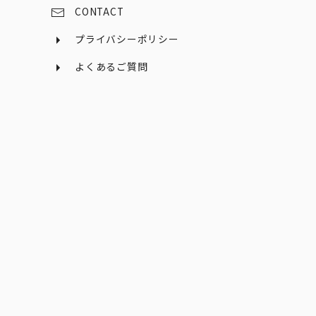
CONTACT
プライバシーポリシー
よくあるご質問