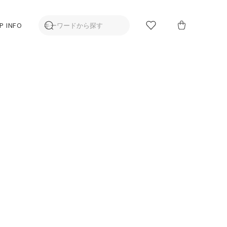
P INFO