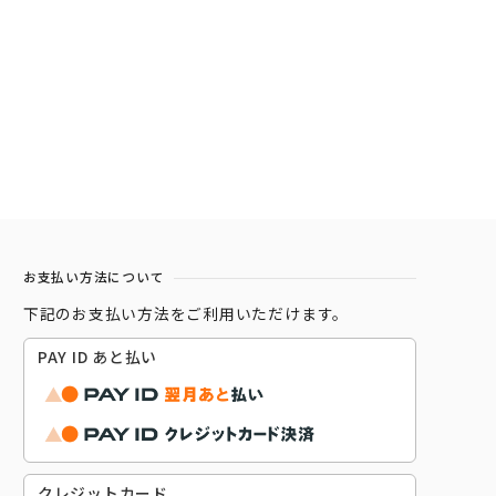
お支払い方法について
下記のお支払い方法をご利用いただけます。
PAY ID あと払い
クレジットカード