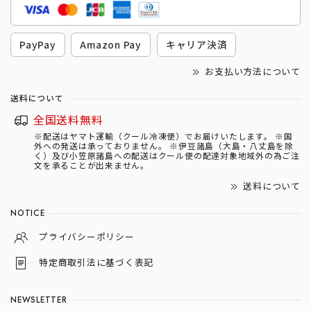
PayPay
Amazon Pay
キャリア決済
お支払い方法について
送料について
全国送料無料
※配送はヤマト運輸（クール冷凍便）でお届けいたします。 ※国
外への発送は承っておりません。 ※伊豆諸島（大島・八丈島を除
く）及び小笠原諸島への配送はクール便の配達対象地域外の為ご注
文を承ることが出来ません。
送料について
NOTICE
プライバシーポリシー
特定商取引法に基づく表記
NEWSLETTER