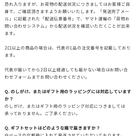
恐れ入りますが、お荷物の配送状況につきましてはお客様ご自
身で、ご確認頂きますようお願いいたします。「発送完了メー
ル」に記載された「配送伝票番号」で、ヤマト運輸の「荷物お
問い合わせシステム」から配送状況を確認いただくことが出来
ます。
2口以上の商品の場合は、代表の1品の注文番号を記載しており
ます。
代表が届いてから2日以上経過しても届かない場合はお問い合
わせフォームまでお問い合わせください。
Q.
のしがけ、またはギフト用のラッピングには対応しています
か？
のしがけ、またはギフト用のラッピング対応につきましては
承っておりません。ご了承ください。
Q.
ギフトセットはどのような箱で届きますか？
白ベースの化粧箱に入れて発送させていただいております。