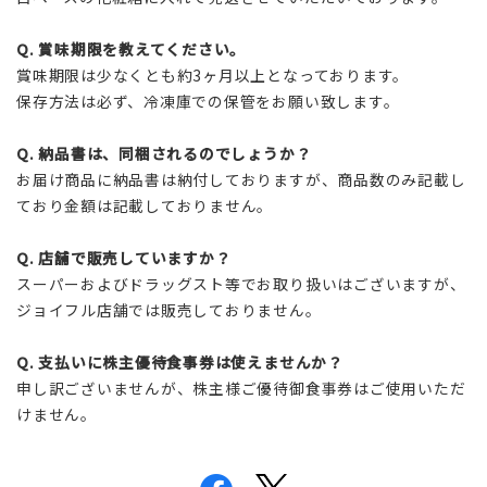
Q.
賞味期限を教えてください。
賞味期限は少なくとも約3ヶ月以上となっております。
保存方法は必ず、冷凍庫での保管をお願い致します。
Q.
納品書は、同梱されるのでしょうか？
お届け商品に納品書は納付しておりますが、商品数のみ記載し
ており金額は記載しておりません。
Q.
店舗で販売していますか？
スーパーおよびドラッグスト等でお取り扱いはございますが、
ジョイフル店舗では販売しておりません。
Q.
支払いに株主優待食事券は使えませんか？
申し訳ございませんが、株主様ご優待御食事券はご使用いただ
けません。