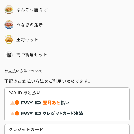
なんこつ唐揚げ
うなぎの蒲焼
王将セット
簡単調理セット
お支払い方法について
下記のお支払い方法をご利用いただけます。
PAY ID あと払い
クレジットカード