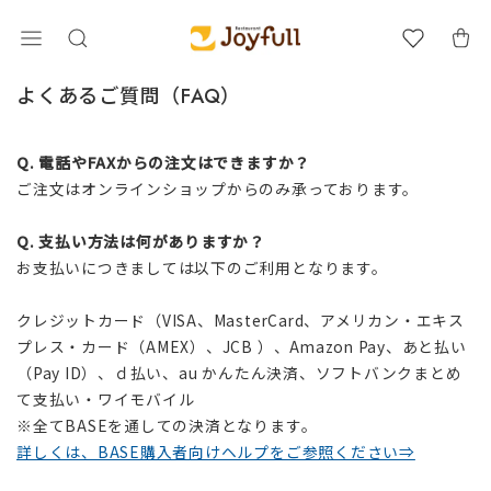
BLOG
よくあるご質問（FAQ）
Q. 電話やFAXからの注文はできますか？
ご注文はオンラインショップからのみ承っております。
Q.
支払い方法は何がありますか？
お支払いにつきましては以下のご利用となります。
クレジットカード（VISA、MasterCard、アメリカン・エキス
プレス・カード（AMEX）、JCB ）、Amazon Pay、あと払い
（Pay ID）、ｄ払い、au かんたん決済、ソフトバンクまとめ
て支払い・ワイモバイル
※全てBASEを通しての決済となります。
詳しくは、BASE購入者向けヘルプをご参照ください⇒