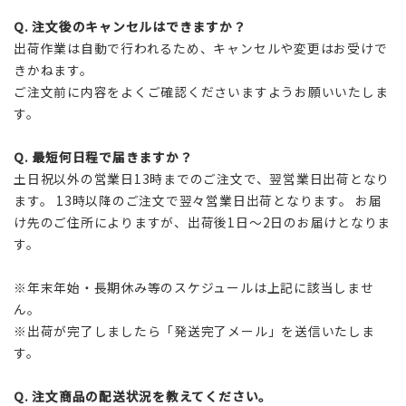
Q.
注文後のキャンセルはできますか？
出荷作業は自動で行われるため、キャンセルや変更はお受けで
きかねます。
ご注文前に内容をよくご確認くださいますようお願いいたしま
す。
Q.
最短何日程で届きますか？
土日祝以外の営業日13時までのご注文で、翌営業日出荷となり
ます。 13時以降のご注文で翌々営業日出荷となります。 お届
け先のご住所によりますが、出荷後1日～2日のお届けとなりま
す。
※年末年始・長期休み等のスケジュールは上記に該当しませ
ん。
※出荷が完了しましたら「発送完了メール」を送信いたしま
す。
Q.
注文商品の配送状況を教えてください。