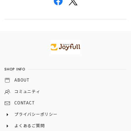
Information
SHOP INFO
ABOUT
コミュニティ
CONTACT
プライバシーポリシー
よくあるご質問