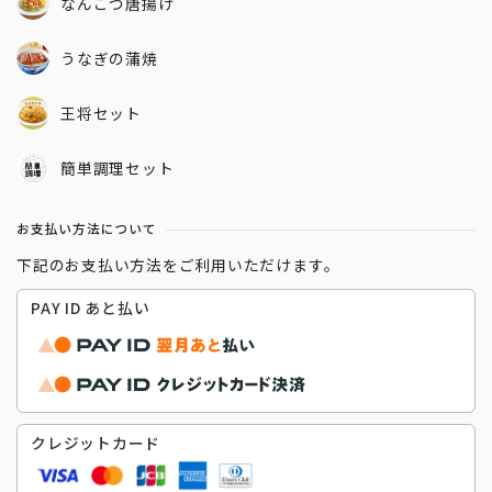
なんこつ唐揚げ
うなぎの蒲焼
王将セット
簡単調理セット
お支払い方法について
下記のお支払い方法をご利用いただけます。
PAY ID あと払い
クレジットカード