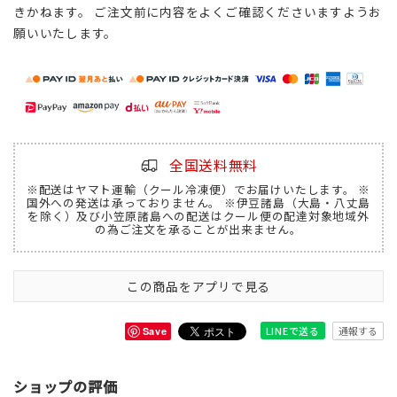
きかねます。 ご注文前に内容をよくご確認くださいますようお
願いいたします。
全国送料無料
※配送はヤマト運輸（クール冷凍便）でお届けいたします。 ※
国外への発送は承っておりません。 ※伊豆諸島（大島・八丈島
を除く）及び小笠原諸島への配送はクール便の配達対象地域外
の為ご注文を承ることが出来ません。
この商品をアプリで見る
通報する
LINEで送る
Save
ショップの評価