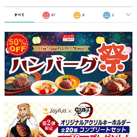
すべて
87
8
2