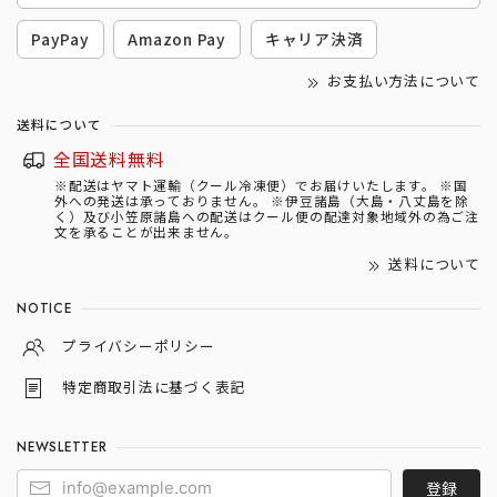
PayPay
Amazon Pay
キャリア決済
お支払い方法について
送料について
全国送料無料
※配送はヤマト運輸（クール冷凍便）でお届けいたします。 ※国
外への発送は承っておりません。 ※伊豆諸島（大島・八丈島を除
く）及び小笠原諸島への配送はクール便の配達対象地域外の為ご注
文を承ることが出来ません。
送料について
NOTICE
プライバシーポリシー
特定商取引法に基づく表記
NEWSLETTER
登録