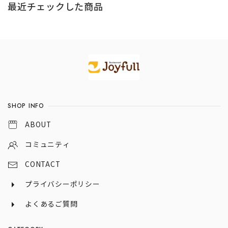
パーハンバーグ、
最近チェックした商品
カットチキン、チキ
ンドリア）
Information
SHOP INFO
ABOUT
コミュニティ
CONTACT
プライバシーポリシー
よくあるご質問