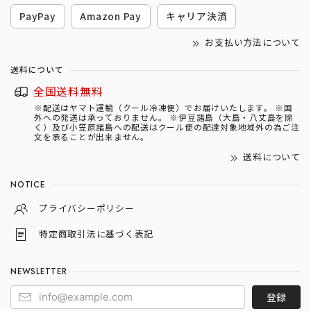
PayPay
Amazon Pay
キャリア決済
お支払い方法について
送料について
全国送料無料
※配送はヤマト運輸（クール冷凍便）でお届けいたします。 ※国
外への発送は承っておりません。 ※伊豆諸島（大島・八丈島を除
く）及び小笠原諸島への配送はクール便の配達対象地域外の為ご注
文を承ることが出来ません。
送料について
NOTICE
プライバシーポリシー
特定商取引法に基づく表記
NEWSLETTER
登録