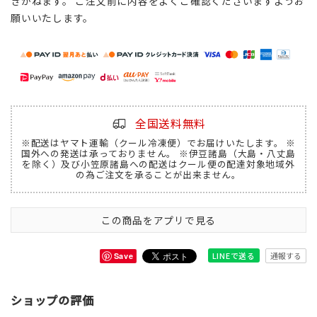
きかねます。 ご注文前に内容をよくご確認くださいますようお
願いいたします。
全国送料無料
※配送はヤマト運輸（クール冷凍便）でお届けいたします。 ※
国外への発送は承っておりません。 ※伊豆諸島（大島・八丈島
を除く）及び小笠原諸島への配送はクール便の配達対象地域外
の為ご注文を承ることが出来ません。
この商品をアプリで見る
通報する
LINEで送る
Save
ショップの評価