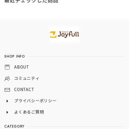
最近チェックした商品
Information
SHOP INFO
ABOUT
コミュニティ
CONTACT
プライバシーポリシー
よくあるご質問
CATEGORY