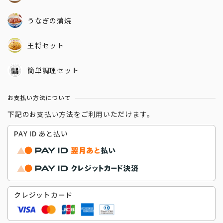
うなぎの蒲焼
王将セット
簡単調理セット
お支払い方法について
下記のお支払い方法をご利用いただけます。
PAY ID あと払い
クレジットカード