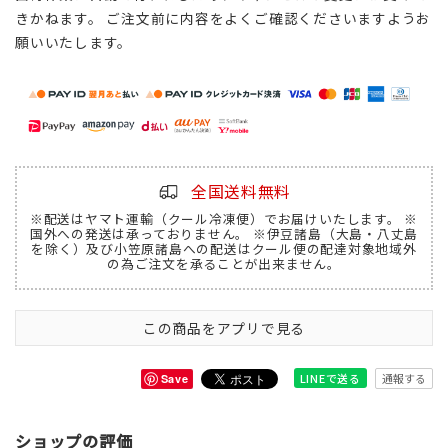
きかねます。 ご注文前に内容をよくご確認くださいますようお
願いいたします。
全国送料無料
※配送はヤマト運輸（クール冷凍便）でお届けいたします。 ※
国外への発送は承っておりません。 ※伊豆諸島（大島・八丈島
を除く）及び小笠原諸島への配送はクール便の配達対象地域外
の為ご注文を承ることが出来ません。
この商品をアプリで見る
通報する
LINEで送る
Save
ショップの評価