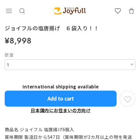
ジョイフルの塩唐揚げ ６袋入り！！
¥8,998
数量
International shipping available
Add to cart
日本国内にお住まいの方向け
商品名 ジョイフル 塩唐揚げ6個入
賞味期限 製造日から547日（賞味期限が3カ月以上の物を発送