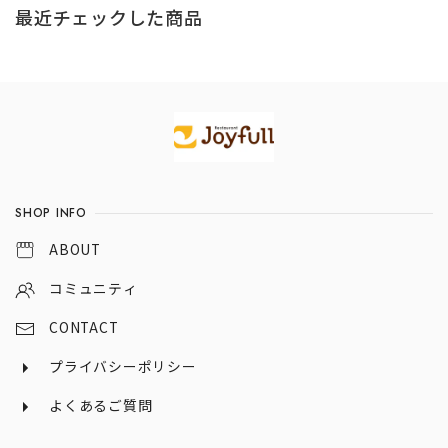
最近チェックした商品
Information
SHOP INFO
ABOUT
コミュニティ
CONTACT
プライバシーポリシー
よくあるご質問