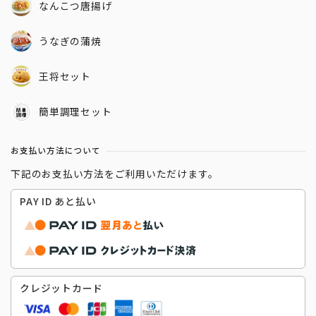
なんこつ唐揚げ
うなぎの蒲焼
王将セット
簡単調理セット
お支払い方法について
下記のお支払い方法をご利用いただけます。
PAY ID あと払い
クレジットカード