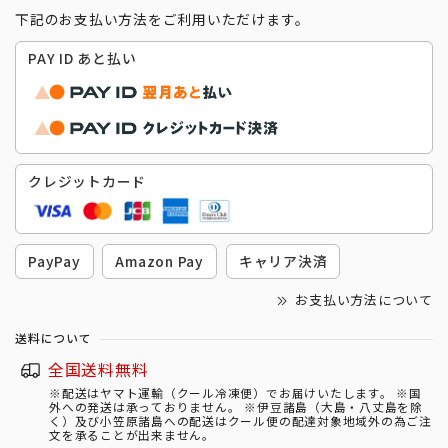
下記のお支払い方法をご利用いただけます。
PAY ID あと払い
クレジットカード
PayPay
Amazon Pay
キャリア決済
お支払い方法について
送料について
全国送料無料
※配送はヤマト運輸（クール冷凍便）でお届けいたします。 ※国
外への発送は承っておりません。 ※伊豆諸島（大島・八丈島を除
く）及び小笠原諸島への配送はクール便の配達対象地域外の為ご注
文を承ることが出来ません。