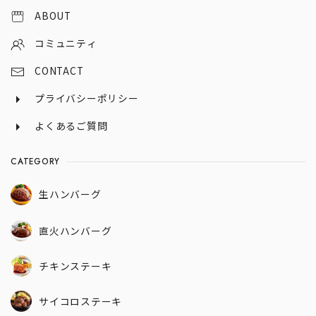
ABOUT
コミュニティ
CONTACT
プライバシーポリシー
よくあるご質問
CATEGORY
生ハンバーグ
直火ハンバーグ
チキンステーキ
サイコロステーキ