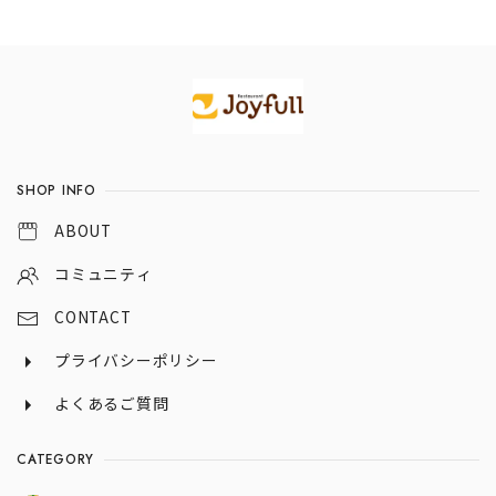
きデミグラスハン
バーグ×直火焼き
チーズインハン
バーグ）
Information
SHOP INFO
ABOUT
コミュニティ
CONTACT
プライバシーポリシー
よくあるご質問
CATEGORY