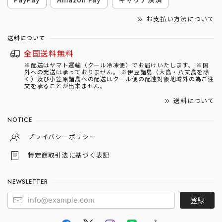
お支払い方法について
送料について
全国送料無料
※配送はヤマト運輸（クール冷凍便）でお届けいたします。 ※国
外への発送は承っておりません。 ※伊豆諸島（大島・八丈島を除
く）及び小笠原諸島への配送はクール便の配達対象地域外の為ご注
文を承ることが出来ません。
送料について
NOTICE
プライバシーポリシー
特定商取引法に基づく表記
NEWSLETTER
登録