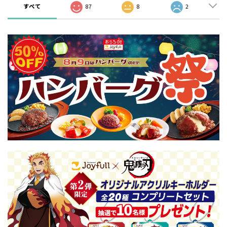
すべて
87
8
2