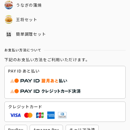
うなぎの蒲焼
王将セット
簡単調理セット
お支払い方法について
下記のお支払い方法をご利用いただけます。
PAY ID あと払い
クレジットカード
PayPay
Amazon Pay
キャリア決済