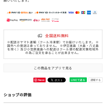
願いいたします。
全国送料無料
※配送はヤマト運輸（クール冷凍便）でお届けいたします。 ※
国外への発送は承っておりません。 ※伊豆諸島（大島・八丈島
を除く）及び小笠原諸島への配送はクール便の配達対象地域外
の為ご注文を承ることが出来ません。
この商品をアプリで見る
通報する
LINEで送る
Save
ショップの評価