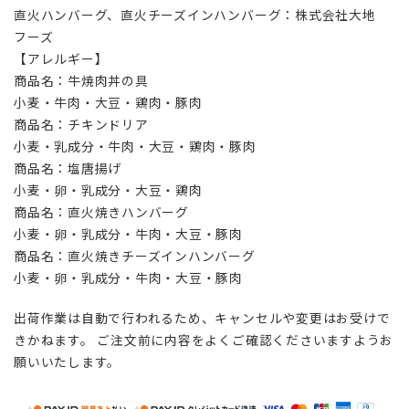
直火ハンバーグ、直火チーズインハンバーグ：株式会社大地
フーズ
【アレルギー】
商品名：牛焼肉丼の具
小麦・牛肉・大豆・鶏肉・豚肉
商品名：チキンドリア
小麦・乳成分・牛肉・大豆・鶏肉・豚肉
商品名：塩唐揚げ
小麦・卵・乳成分・大豆・鶏肉
商品名：直火焼きハンバーグ
小麦・卵・乳成分・牛肉・大豆・豚肉
商品名：直火焼きチーズインハンバーグ
小麦・卵・乳成分・牛肉・大豆・豚肉
出荷作業は自動で行われるため、キャンセルや変更はお受けで
きかねます。 ご注文前に内容をよくご確認くださいますようお
願いいたします。