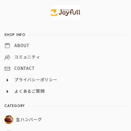
Information
SHOP INFO
ABOUT
コミュニティ
CONTACT
プライバシーポリシー
よくあるご質問
CATEGORY
生ハンバーグ