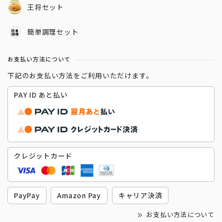
王将セット
簡単調理セット
お支払い方法について
下記のお支払い方法をご利用いただけます。
PAY ID あと払い
クレジットカード
PayPay
Amazon Pay
キャリア決済
お支払い方法について