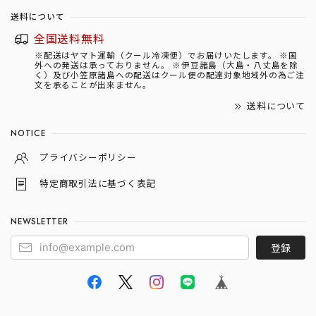
送料について
全国送料無料
※配送はヤマト運輸（クール冷凍便）でお届けいたします。 ※国
外への発送は承っておりません。 ※伊豆諸島（大島・八丈島を除
く）及び小笠原諸島への配送はクール便の配達対象地域外の為ご注
文を承ることが出来ません。
送料について
NOTICE
プライバシーポリシー
特定商取引法に基づく表記
NEWSLETTER
登録