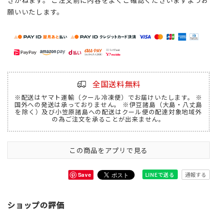
きかねます。 ご注文前に内容をよくご確認くださいますようお
願いいたします。
全国送料無料
※配送はヤマト運輸（クール冷凍便）でお届けいたします。 ※
国外への発送は承っておりません。 ※伊豆諸島（大島・八丈島
を除く）及び小笠原諸島への配送はクール便の配達対象地域外
の為ご注文を承ることが出来ません。
この商品をアプリで見る
通報する
LINEで送る
Save
ショップの評価