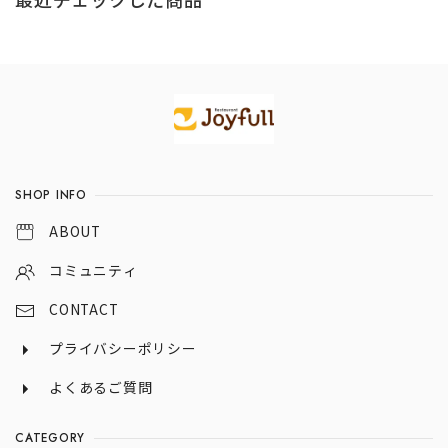
最近チェックした商品
Information
SHOP INFO
ABOUT
コミュニティ
CONTACT
プライバシーポリシー
よくあるご質問
CATEGORY