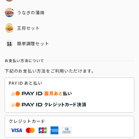
うなぎの蒲焼
王将セット
簡単調理セット
お支払い方法について
下記のお支払い方法をご利用いただけます。
PAY ID あと払い
クレジットカード