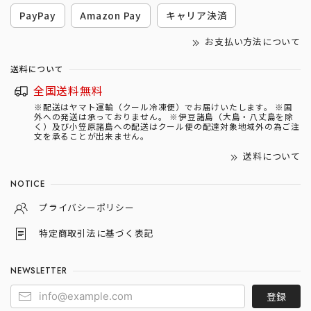
PayPay
Amazon Pay
キャリア決済
お支払い方法について
送料について
全国送料無料
※配送はヤマト運輸（クール冷凍便）でお届けいたします。 ※国
外への発送は承っておりません。 ※伊豆諸島（大島・八丈島を除
く）及び小笠原諸島への配送はクール便の配達対象地域外の為ご注
文を承ることが出来ません。
送料について
NOTICE
プライバシーポリシー
特定商取引法に基づく表記
NEWSLETTER
登録