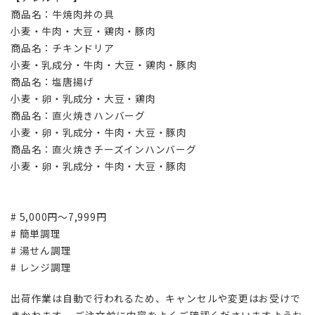
商品名：牛焼肉丼の具
小麦・牛肉・大豆・鶏肉・豚肉
商品名：チキンドリア
小麦・乳成分・牛肉・大豆・鶏肉・豚肉
商品名：塩唐揚げ
小麦・卵・乳成分・大豆・鶏肉
商品名：直火焼きハンバーグ
小麦・卵・乳成分・牛肉・大豆・豚肉
商品名：直火焼きチーズインハンバーグ
小麦・卵・乳成分・牛肉・大豆・豚肉
# 5,000円～7,999円
# 簡単調理
# 湯せん調理
# レンジ調理
出荷作業は自動で行われるため、キャンセルや変更はお受けで