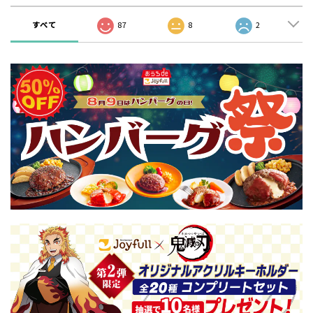
すべて
87
8
2