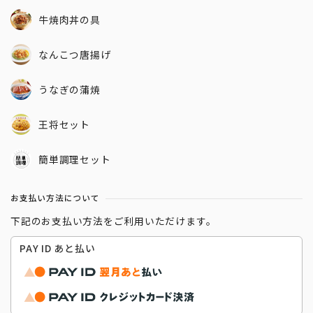
牛焼肉丼の具
なんこつ唐揚げ
うなぎの蒲焼
王将セット
簡単調理セット
お支払い方法について
下記のお支払い方法をご利用いただけます。
PAY ID あと払い