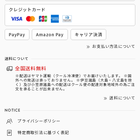
クレジットカード
PayPay
Amazon Pay
キャリア決済
お支払い方法について
送料について
全国送料無料
※配送はヤマト運輸（クール冷凍便）でお届けいたします。 ※国
外への発送は承っておりません。 ※伊豆諸島（大島・八丈島を除
く）及び小笠原諸島への配送はクール便の配達対象地域外の為ご注
文を承ることが出来ません。
送料について
NOTICE
プライバシーポリシー
特定商取引法に基づく表記