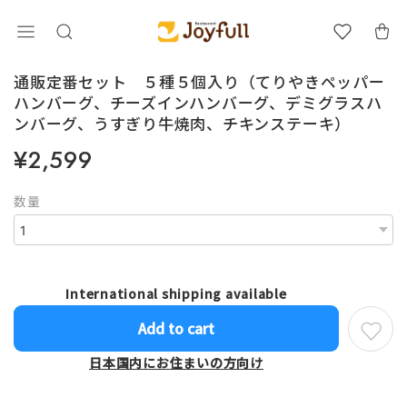
通販定番セット ５種５個入り（てりやきペッパー
ハンバーグ、チーズインハンバーグ、デミグラスハ
ンバーグ、うすぎり牛焼肉、チキンステーキ）
¥2,599
数量
International shipping available
Add to cart
日本国内にお住まいの方向け