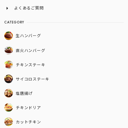
よくあるご質問
CATEGORY
生ハンバーグ
直火ハンバーグ
チキンステーキ
サイコロステーキ
塩唐揚げ
チキンドリア
カットチキン