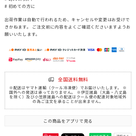
# 初めての方に
出荷作業は自動で行われるため、キャンセルや変更はお受けで
きかねます。 ご注文前に内容をよくご確認くださいますようお
願いいたします。
全国送料無料
※配送はヤマト運輸（クール冷凍便）でお届けいたします。 ※
国外への発送は承っておりません。 ※伊豆諸島（大島・八丈島
を除く）及び小笠原諸島への配送はクール便の配達対象地域外
の為ご注文を承ることが出来ません。
この商品をアプリで見る
通報する