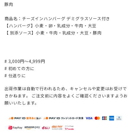
豚肉
商品名：チーズインハンバーグ デミグラスソース付き
【ハンバーグ】小麦・卵・乳成分・牛肉・大豆
【 別添ソース】小麦・牛肉・乳成分・大豆・豚肉
# 3,000円～4,999円
# 初めての方に
# 仕送りに
出荷作業は自動で行われるため、キャンセルや変更はお受けで
きかねます。 ご注文前に内容をよくご確認くださいますようお
願いいたします。