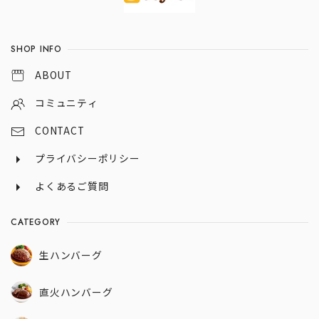
SHOP INFO
ABOUT
コミュニティ
CONTACT
プライバシーポリシー
よくあるご質問
CATEGORY
生ハンバーグ
直火ハンバーグ