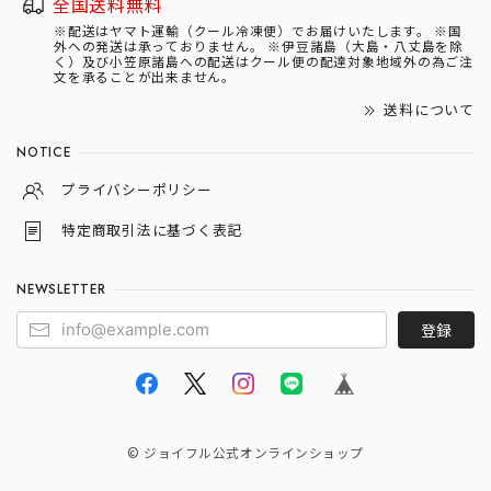
全国送料無料
※配送はヤマト運輸（クール冷凍便）でお届けいたします。 ※国
外への発送は承っておりません。 ※伊豆諸島（大島・八丈島を除
く）及び小笠原諸島への配送はクール便の配達対象地域外の為ご注
文を承ることが出来ません。
送料について
NOTICE
プライバシーポリシー
特定商取引法に基づく表記
NEWSLETTER
登録
© ジョイフル公式オンラインショップ