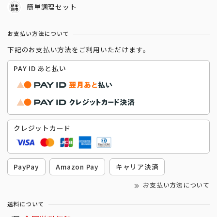
簡単調理セット
お支払い方法について
下記のお支払い方法をご利用いただけます。
PAY ID あと払い
クレジットカード
PayPay
Amazon Pay
キャリア決済
お支払い方法について
送料について