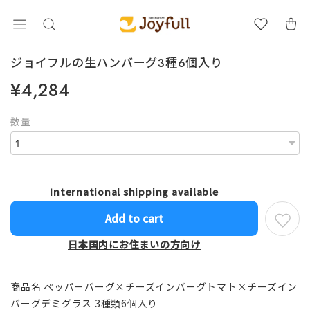
ジョイフルの生ハンバーグ3種6個入り
¥4,284
数量
International shipping available
Add to cart
日本国内にお住まいの方向け
商品名 ペッパーバーグ×チーズインバーグトマト×チーズイン
バーグデミグラス 3種類6個入り