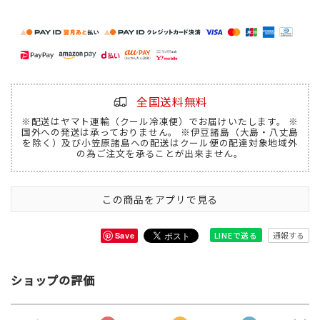
全国送料無料
※配送はヤマト運輸（クール冷凍便）でお届けいたします。 ※
国外への発送は承っておりません。 ※伊豆諸島（大島・八丈島
を除く）及び小笠原諸島への配送はクール便の配達対象地域外
の為ご注文を承ることが出来ません。
この商品をアプリで見る
通報する
LINEで送る
Save
ショップの評価