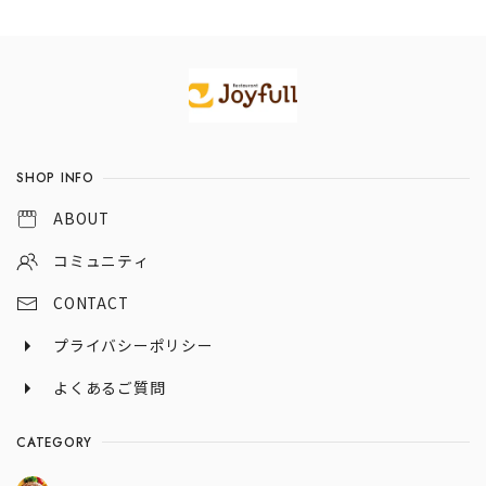
Information
SHOP INFO
ABOUT
コミュニティ
CONTACT
プライバシーポリシー
よくあるご質問
CATEGORY