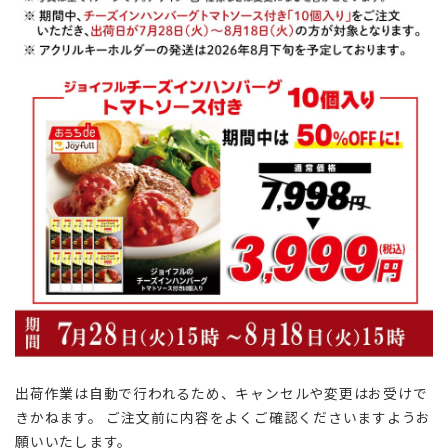
出荷作業は自動で行われるため、キャンセルや変更はお受けで
きかねます。 ご注文前に内容をよくご確認くださいますようお
願いいたします。