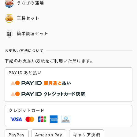
うなぎの蒲焼
王将セット
簡単調理セット
お支払い方法について
下記のお支払い方法をご利用いただけます。
PAY ID あと払い
クレジットカード
PayPay
Amazon Pay
キャリア決済