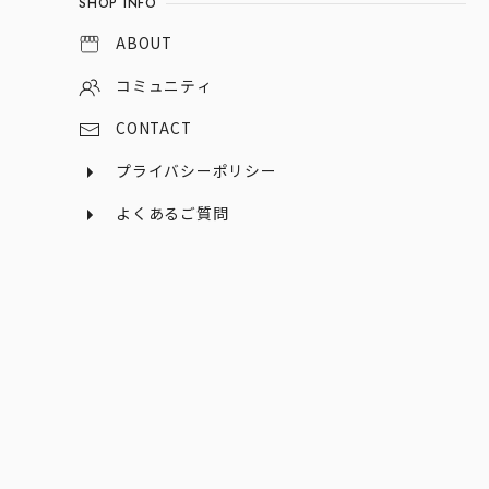
SHOP INFO
ABOUT
コミュニティ
CONTACT
プライバシーポリシー
よくあるご質問