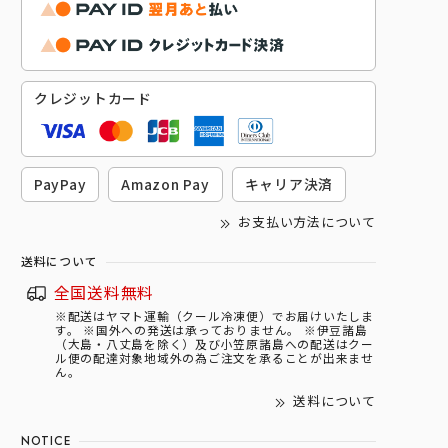
クレジットカード
PayPay
Amazon Pay
キャリア決済
お支払い方法について
送料について
全国送料無料
※配送はヤマト運輸（クール冷凍便）でお届けいたしま
す。 ※国外への発送は承っておりません。 ※伊豆諸島
（大島・八丈島を除く）及び小笠原諸島への配送はクー
ル便の配達対象地域外の為ご注文を承ることが出来ませ
ん。
送料について
NOTICE