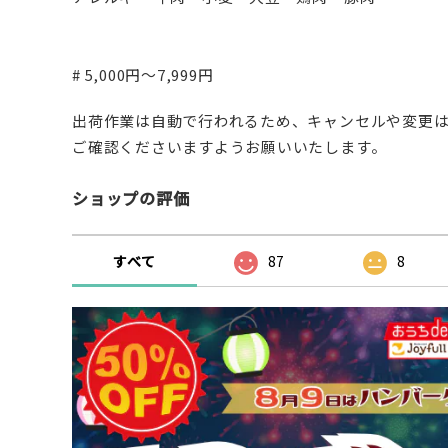
# 5,000円～7,999円
出荷作業は自動で行われるため、キャンセルや変更は
ご確認くださいますようお願いいたします。
ショップの評価
すべて
87
8