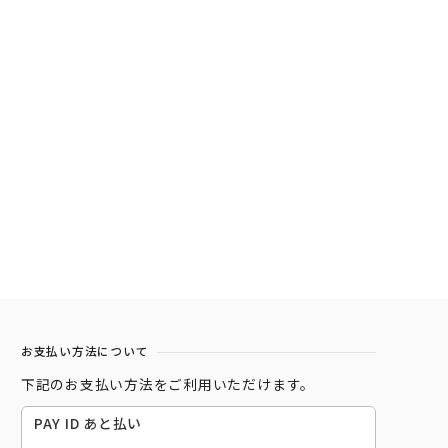
お支払い方法について
下記のお支払い方法をご利用いただけます。
PAY ID あと払い