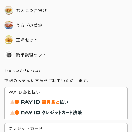
なんこつ唐揚げ
うなぎの蒲焼
王将セット
簡単調理セット
お支払い方法について
下記のお支払い方法をご利用いただけます。
PAY ID あと払い
クレジットカード