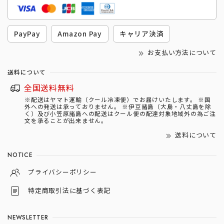
PayPay
Amazon Pay
キャリア決済
お支払い方法について
送料について
全国送料無料
※配送はヤマト運輸（クール冷凍便）でお届けいたします。 ※国
外への発送は承っておりません。 ※伊豆諸島（大島・八丈島を除
く）及び小笠原諸島への配送はクール便の配達対象地域外の為ご注
文を承ることが出来ません。
送料について
NOTICE
プライバシーポリシー
特定商取引法に基づく表記
NEWSLETTER