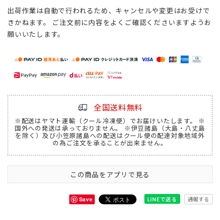
出荷作業は自動で行われるため、キャンセルや変更はお受けで
きかねます。 ご注文前に内容をよくご確認くださいますようお
願いいたします。
全国送料無料
※配送はヤマト運輸（クール冷凍便）でお届けいたします。 ※
国外への発送は承っておりません。 ※伊豆諸島（大島・八丈島
を除く）及び小笠原諸島への配送はクール便の配達対象地域外
の為ご注文を承ることが出来ません。
この商品をアプリで見る
通報する
LINEで送る
Save