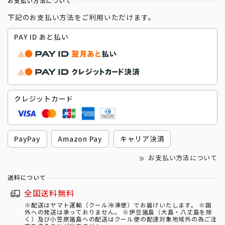
お支払い方法について
下記のお支払い方法をご利用いただけます。
PAY ID あと払い
クレジットカード
PayPay
Amazon Pay
キャリア決済
お支払い方法について
送料について
全国送料無料
※配送はヤマト運輸（クール冷凍便）でお届けいたします。 ※国
外への発送は承っておりません。 ※伊豆諸島（大島・八丈島を除
く）及び小笠原諸島への配送はクール便の配達対象地域外の為ご注