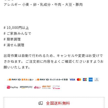
アレルギー 小麦・卵・乳成分・牛肉・大豆・豚肉
# 10,000円以上
# ご家族みんなで
# 簡単調理
# 湯せん調理
出荷作業は自動で行われるため、キャンセルや変更はお受けで
きかねます。 ご注文前に内容をよくご確認くださいますようお
願いいたします。
全国送料無料