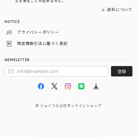
文を承ることが出来ません。
送料について
NOTICE
プライバシーポリシー
特定商取引法に基づく表記
NEWSLETTER
登録
© ジョイフル公式オンラインショップ