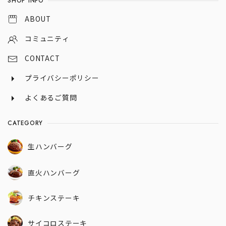
SHOP INFO
ABOUT
コミュニティ
CONTACT
プライバシーポリシー
よくあるご質問
CATEGORY
生ハンバーグ
直火ハンバーグ
チキンステーキ
サイコロステーキ