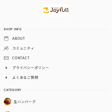
Information
SHOP INFO
ABOUT
コミュニティ
CONTACT
プライバシーポリシー
よくあるご質問
CATEGORY
生ハンバーグ