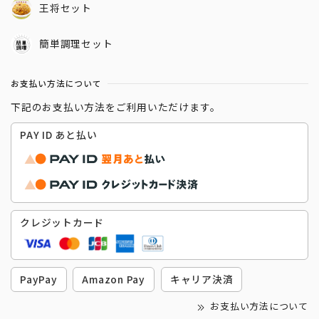
王将セット
簡単調理セット
お支払い方法について
下記のお支払い方法をご利用いただけます。
PAY ID あと払い
クレジットカード
PayPay
Amazon Pay
キャリア決済
お支払い方法について