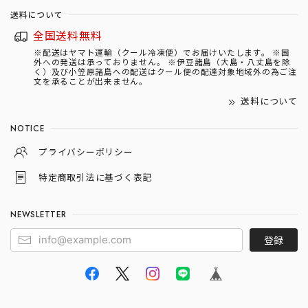
送料について
全国送料無料
※配送はヤマト運輸（クール冷凍便）でお届けいたします。 ※国
外への発送は承っておりません。 ※伊豆諸島（大島・八丈島を除
く）及び小笠原諸島への配送はクール便の配達対象地域外の為ご注
文を承ることが出来ません。
送料について
NOTICE
プライバシーポリシー
特定商取引法に基づく表記
NEWSLETTER
登録