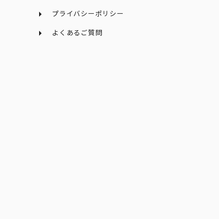
プライバシーポリシー
よくあるご質問